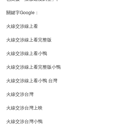
關鍵字Google：
火線交涉線上看
火線交涉線上看完整版
火線交涉線上看小鴨
火線交涉線上看完整版小鴨
火線交涉線上看小鴨 台灣
火線交涉台灣
火線交涉台灣上映
火線交涉台灣小鴨