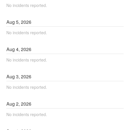
No incidents reported.
Aug
5
,
2026
No incidents reported.
Aug
4
,
2026
No incidents reported.
Aug
3
,
2026
No incidents reported.
Aug
2
,
2026
No incidents reported.