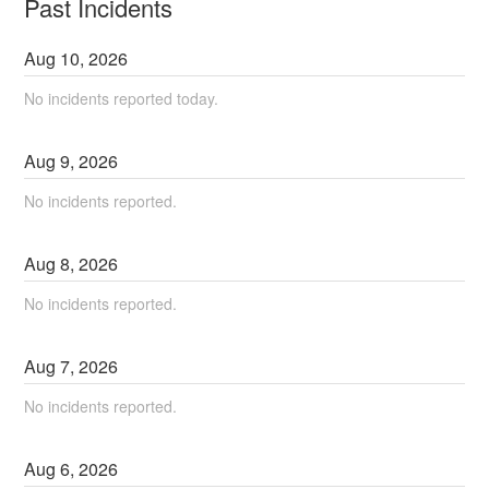
Past Incidents
Aug
10
,
2026
No incidents reported today.
Aug
9
,
2026
No incidents reported.
Aug
8
,
2026
No incidents reported.
Aug
7
,
2026
No incidents reported.
Aug
6
,
2026