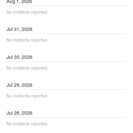
Aug
1
,
2026
No incidents reported.
Jul
31
,
2026
No incidents reported.
Jul
30
,
2026
No incidents reported.
Jul
29
,
2026
No incidents reported.
Jul
28
,
2026
No incidents reported.